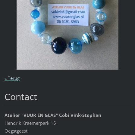
« Terug
Contact
Atelier "VUUR EN GLAS" Cobi Vink-Stephan
Hendrik Kraemerpark 15
Oegstgeest